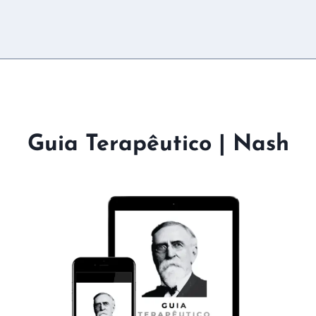
Guia Terapêutico | Nash