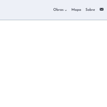
C
Obras
Mapa
Sobre