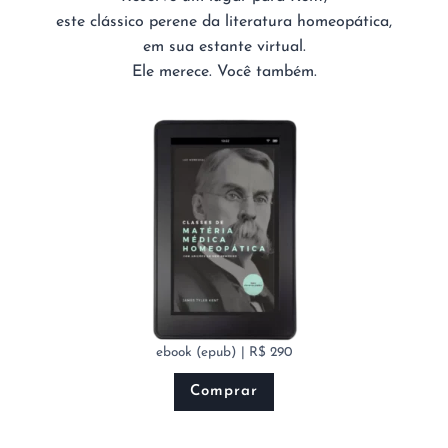
este clássico perene da literatura homeopática,
em sua estante virtual.
Ele merece. Você também.
ebook (epub) | R$ 290
Comprar