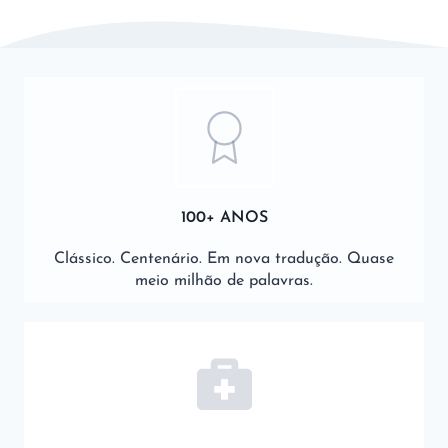
100+ ANOS
Clássico. Centenário. Em nova tradução. Quase
meio milhão de palavras.