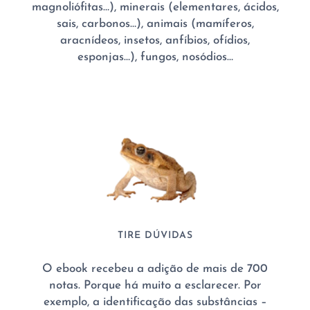
magnoliófitas…), minerais (elementares, ácidos,
sais, carbonos…), animais (mamíferos,
aracnídeos, insetos, anfíbios, ofídios,
esponjas…), fungos, nosódios…
TIRE DÚVIDAS
O ebook recebeu a adição de mais de 700
notas. Porque há muito a esclarecer. Por
exemplo, a identificação das substâncias –