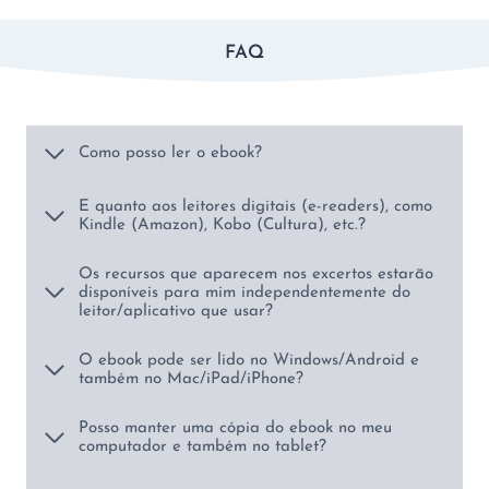
FAQ
Como posso ler o ebook?
E quanto aos leitores digitais (e-readers), como
Kindle (Amazon), Kobo (Cultura), etc.?
Os recursos que aparecem nos excertos estarão
disponíveis para mim independentemente do
leitor/aplicativo que usar?
O ebook pode ser lido no Windows/Android e
também no Mac/iPad/iPhone?
Posso manter uma cópia do ebook no meu
computador e também no tablet?