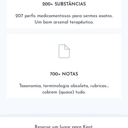
200+ SUBSTÂNCIAS
207 perfis medicamentosos para sermos exatos.
Um bom arsenal terapêutico.
700+ NOTAS
Taxonomia, terminologia obsoleta, rubricas…
cobrem (quase) tudo.
Reserve um lugar para Kent,