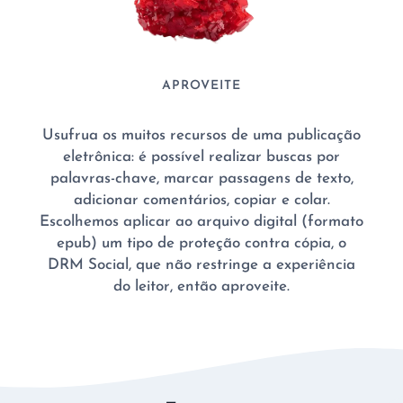
APROVEITE
Usufrua os muitos recursos de uma publicação
eletrônica: é possível realizar buscas por
palavras-chave, marcar passagens de texto,
adicionar comentários, copiar e colar.
Escolhemos aplicar ao arquivo digital (formato
epub) um tipo de proteção contra cópia, o
DRM Social, que não restringe a experiência
do leitor, então aproveite.