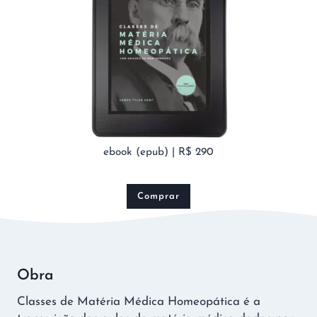
ebook (epub) | R$ 290
Comprar
Obra
Classes de Matéria Médica Homeopática é a