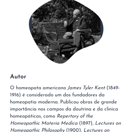
Autor
O homeopata americano
James Tyler Kent
(1849-
1916) é considerado um dos fundadores da
homeopatia moderna. Publicou obras de grande
importância nos campos da doutrina e da clínica
homeopáticas, como
Repertory of the
Homeopathic Materia Medica
(1897),
Lectures on
Homeopathic Philosophy
(1900),
Lectures on