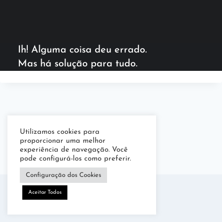
Ih! Alguma coisa deu errado.
Mas há solução para tudo.
Utilizamos cookies para
proporcionar uma melhor
experiência de navegação. Você
pode configurá-los como preferir.
Configuração dos Cookies
Aceitar Todos
Luz Menescal © 2026